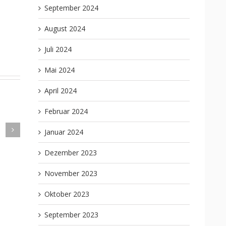
September 2024
August 2024
Juli 2024
Mai 2024
April 2024
Februar 2024
Januar 2024
ten ab
Unsere vorrätigen Brettspiele
(KW42 2020)
Dezember 2023
November 2023
Oktober 2023
September 2023