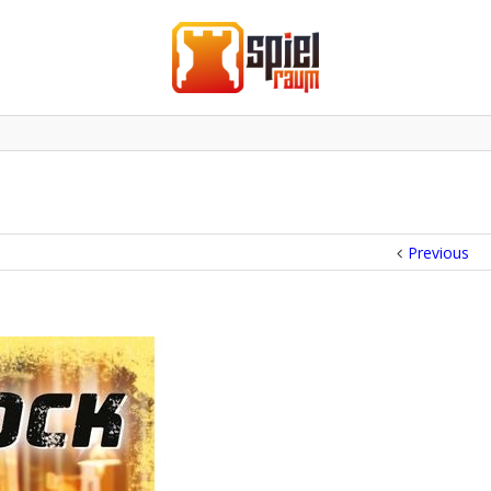
Previous