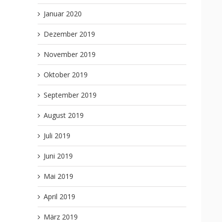
Januar 2020
Dezember 2019
November 2019
Oktober 2019
September 2019
August 2019
Juli 2019
Juni 2019
Mai 2019
April 2019
März 2019