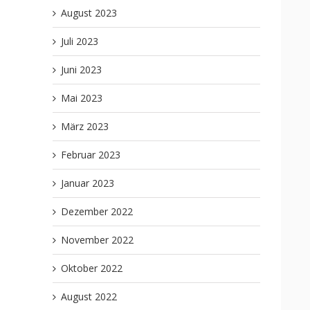
August 2023
Juli 2023
Juni 2023
Mai 2023
März 2023
Februar 2023
Januar 2023
Dezember 2022
November 2022
Oktober 2022
August 2022