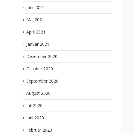
Juni 2021
Mai 2021
April 2021
Januar 2021
Dezember 2020
Oktober 2020
September 2020
August 2020
Juli 2020
Juni 2020
Februar 2020