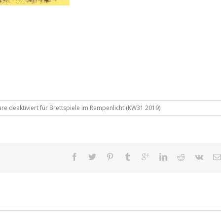
e deaktiviert
für Brettspiele im Rampenlicht (KW31 2019)