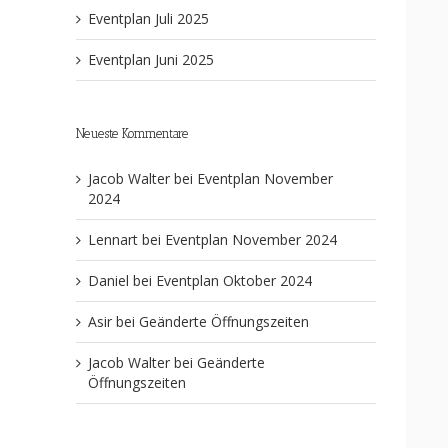
Eventplan Juli 2025
Eventplan Juni 2025
Neueste Kommentare
Jacob Walter
bei
Eventplan November
2024
Lennart
bei
Eventplan November 2024
Daniel
bei
Eventplan Oktober 2024
Asir
bei
Geänderte Öffnungszeiten
Jacob Walter
bei
Geänderte
Öffnungszeiten