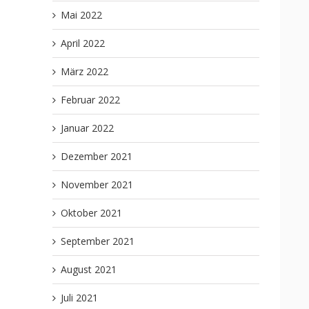
Mai 2022
April 2022
März 2022
Februar 2022
Januar 2022
Dezember 2021
November 2021
Oktober 2021
September 2021
August 2021
Juli 2021