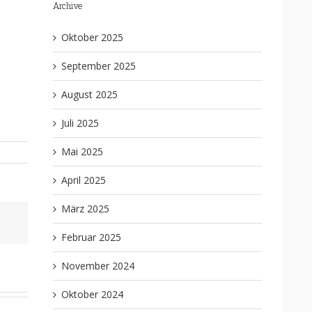
Archive
Oktober 2025
September 2025
August 2025
Juli 2025
Mai 2025
April 2025
März 2025
Februar 2025
November 2024
Oktober 2024