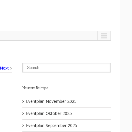
Next
Neueste Beiträge
Eventplan November 2025
Eventplan Oktober 2025
Eventplan September 2025