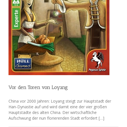
Vor den Toren von Loyang
China vor 2000 Jahren: Loyang steigt zur Hauptstadt der
Han-Dynastie auf und wird damit eine der vier großen
Hauptstädte des alten China. Der wirtschaftliche
Aufschwung der nun florierenden Stadt erfordert […]