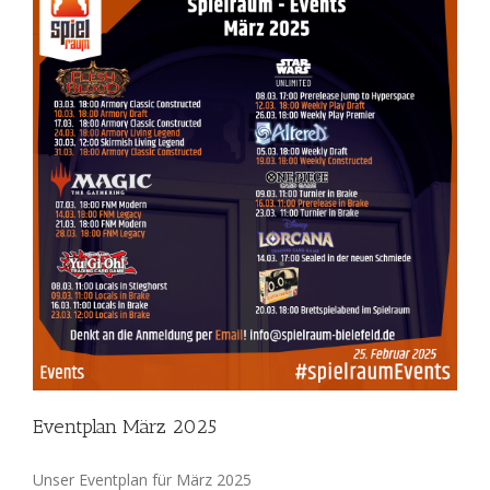
Eventplan März 2025
Unser Eventplan für März 2025