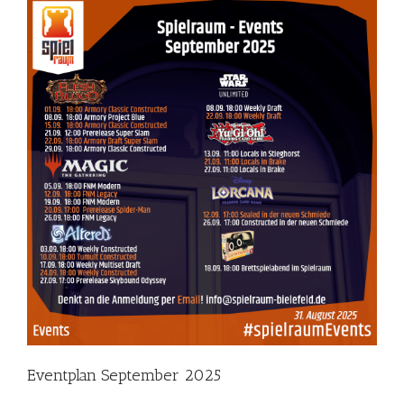
Eventplan September 2025