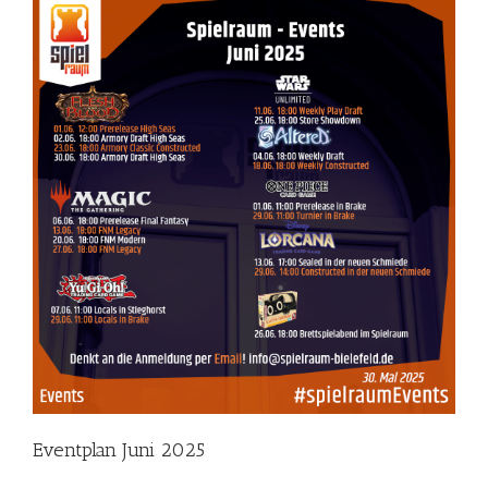
Eventplan Juni 2025