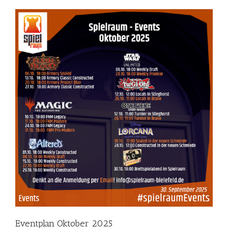
Eventplan Oktober 2025