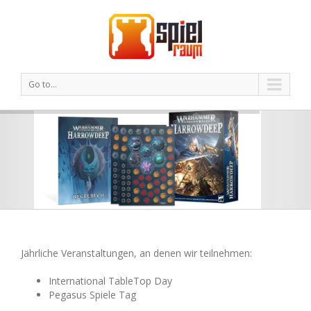
Go to...
Jährliche Veranstaltungen, an denen wir teilnehmen:
International TableTop Day
Pegasus Spiele Tag