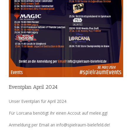
Eventplan April 2024
Unser Eventplan für April 2024
Für Lorcana benötigt ihr einen Accout auf melee.gg!
Anmeldung per Email an info@spielraum-bielefeld.de!