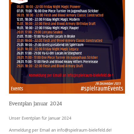
Eventplan Januar 2024
Unser Eventplan für Januar 2024
Anmeldung per Email an info@spielraum-bielefeld.de!