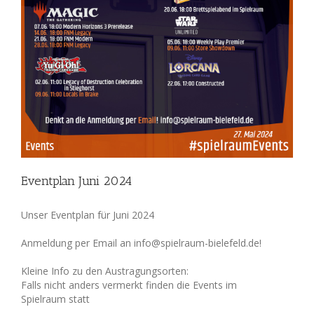
Eventplan Juni 2024
Unser Eventplan für Juni 2024
Anmeldung per Email an info@spielraum-bielefeld.de!
Kleine Info zu den Austragungsorten:
Falls nicht anders vermerkt finden die Events im
Spielraum statt