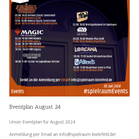
Eventplan August 24
Unser Eventplan für August 2024
Anmeldung per Email an info@spielraum-bielefeld.de!