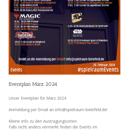
Eventplan März 2024
Unser Eventplan für März 2024
Anmeldung per Email an info@spielraum-bielefeld.de!
Kleine Info zu den Austragungsorten:
Falls nicht anders vermerkt finden die Events im