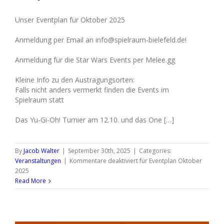
Unser Eventplan für Oktober 2025
Anmeldung per Email an info@spielraum-bielefeld.de!
Anmeldung für die Star Wars Events per Melee.gg
Kleine Info zu den Austragungsorten:
Falls nicht anders vermerkt finden die Events im
Spielraum statt
Das Yu-Gi-Oh! Turnier am 12.10. und das One […]
By
Jacob Walter
|
September 30th, 2025
|
Categories:
Veranstaltungen
|
Kommentare deaktiviert
für Eventplan Oktober
2025
Read More