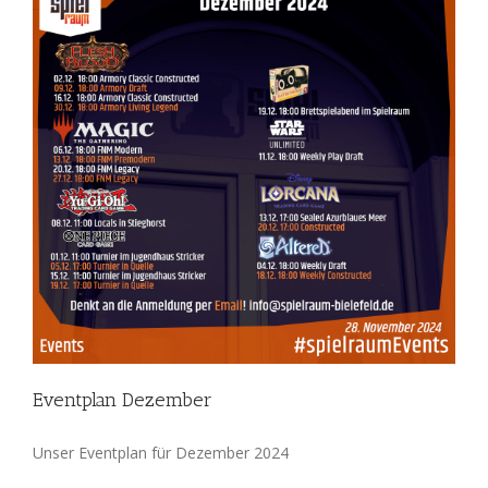
Eventplan Dezember
Unser Eventplan für Dezember 2024