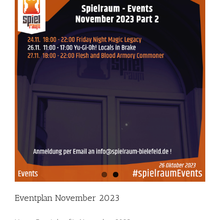
Eventplan November 2023