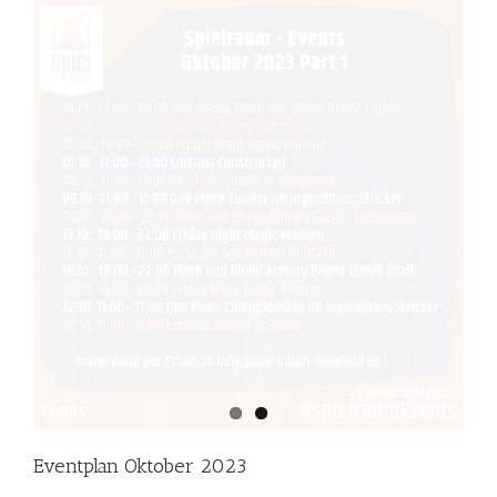
Eventplan Oktober 2023