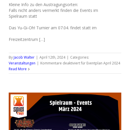
Kleine Info zu den Austragungsorten:
Falls nicht anders vermerkt finden die Events im
Spielraum statt
Das Yu-Gi-Oh! Turnier am 07.04. findet statt im
Freizeitzentrum […]
By
Jacob Walter
|
April 12th, 2024
|
Categories:
Veranstaltungen
|
Kommentare deaktiviert
für Eventplan April 2024
Read More