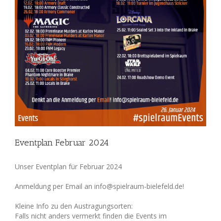
Eventplan Februar 2024
Unser Eventplan für Februar 2024
Anmeldung per Email an info@spielraum-bielefeld.de!
Kleine Info zu den Austragungsorten:
Falls nicht anders vermerkt finden die Events im