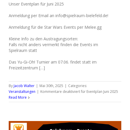
Unser Eventplan für Juni 2025
Anmeldung per Email an info@spielraum-bielefeld.de!
Anmeldung für die Star Wars Events per Melee.gg
Kleine Info zu den Austragungsorten:
Falls nicht anders vermerkt finden die Events im
Spielraum statt
Das Yu-Gi-Oh! Turnier am 07.06. findet statt im
Freizeitzentrum […]
By
Jacob Walter
|
Mai 30th, 2025
|
Categories:
Veranstaltungen
|
Kommentare deaktiviert
für Eventplan Juni 2025
Read More