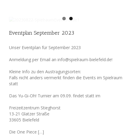
Eventplan September 2023
Unser Eventplan für September 2023
Anmeldung per Email an info@spielraum-bielefeld.de!
Kleine Info zu den Austragungsorten:
Falls nicht anders vermerkt finden die Events im Spielraum
statt
Das Yu-Gi-Oh! Turnier am 09.09. findet statt im
Freizeitzentrum Stieghorst
13-21 Glatzer Straße
33605 Bielefeld
Die One Piece […]