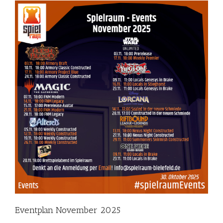
Eventplan November 2025