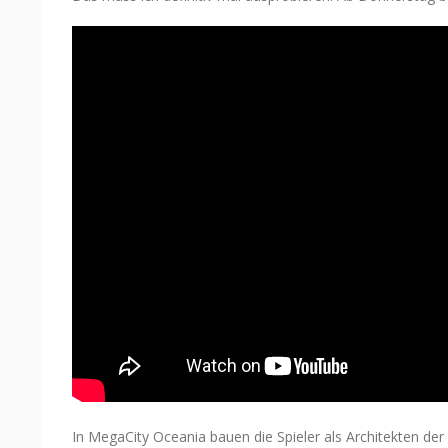
In MegaCity Oceania bauen die Spieler als Architekten d