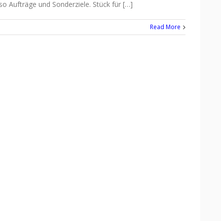
o Aufträge und Sonderziele. Stück für […]
Read More