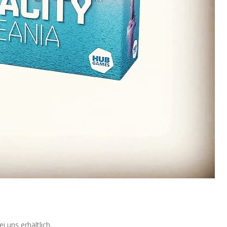
 uns erhältlich.