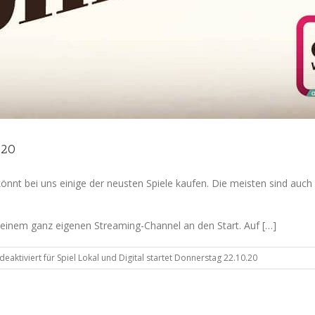
.20
 könnt bei uns einige der neusten Spiele kaufen. Die meisten sind a
 einem ganz eigenen Streaming-Channel an den Start. Auf […]
eaktiviert
für Spiel Lokal und Digital startet Donnerstag 22.10.20