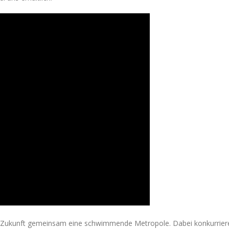
er Zukunft gemeinsam eine schwimmende Metropole. Dabei konkurrieren