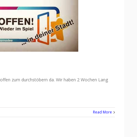
uch offen zum durchstöbern da. Wir haben 2 Wochen Lang
Read More