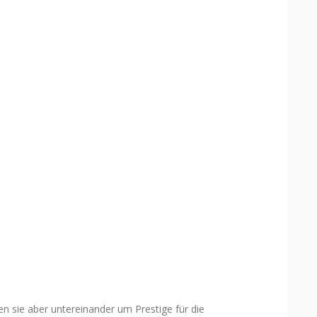
 sie aber untereinander um Prestige für die