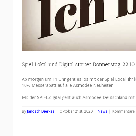
Spiel Lokal und Digital startet Donnerstag 22.10
Ab morgen um 11 Uhr geht es los mit der Spiel Local. Ihr
10% Messerabatt auf alle Asmodee Neuheiten.
Mit der SPIEL.digital geht auch Asmodee Deutschland mit
By
Janosch Dierkes
|
Oktober 21st, 2020
|
News
|
Kommentare d