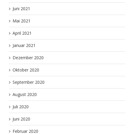
Juni 2021
Mai 2021
April 2021
Januar 2021
Dezember 2020
Oktober 2020
September 2020
August 2020
Juli 2020
Juni 2020
Februar 2020