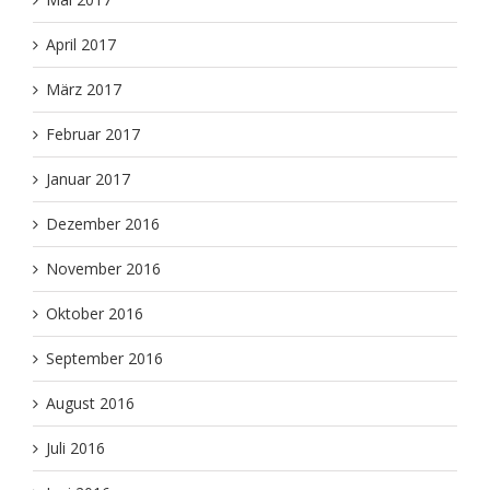
April 2017
März 2017
Februar 2017
Januar 2017
Dezember 2016
November 2016
Oktober 2016
September 2016
August 2016
Juli 2016