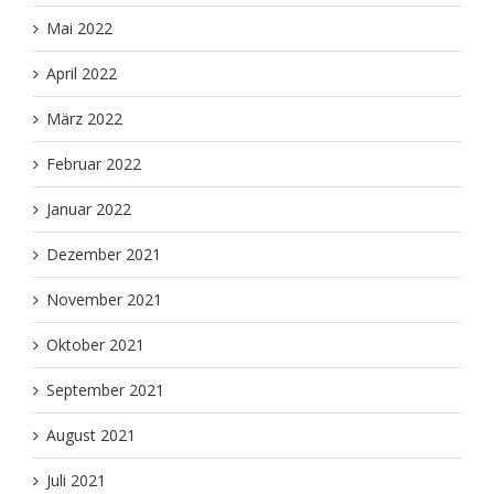
Mai 2022
April 2022
März 2022
Februar 2022
Januar 2022
Dezember 2021
November 2021
Oktober 2021
September 2021
August 2021
Juli 2021