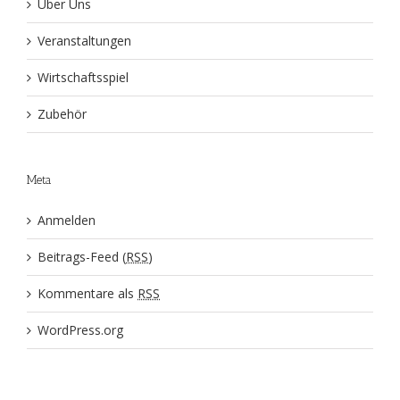
Über Uns
Veranstaltungen
Wirtschaftsspiel
Zubehör
Meta
Anmelden
Beitrags-Feed (
RSS
)
Kommentare als
RSS
WordPress.org