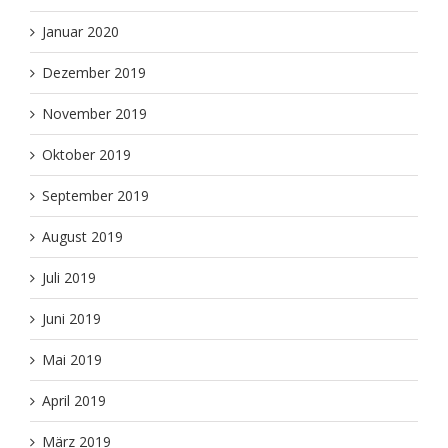
Januar 2020
Dezember 2019
November 2019
Oktober 2019
September 2019
August 2019
Juli 2019
Juni 2019
Mai 2019
April 2019
März 2019