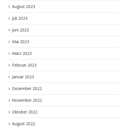
August 2023
Juli 2023
Juni 2023
Mai 2023
März 2023
Februar 2023
Januar 2023
Dezember 2022
November 2022
Oktober 2022
August 2022