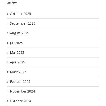
Archive
Oktober 2025
September 2025
August 2025
Juli 2025
Mai 2025
April 2025
März 2025
Februar 2025
November 2024
Oktober 2024