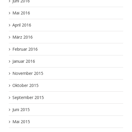
Juni 2016
Mai 2016
April 2016
März 2016
Februar 2016
Januar 2016
November 2015
Oktober 2015
September 2015
Juni 2015
Mai 2015