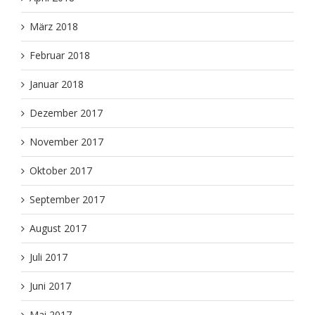
März 2018
Februar 2018
Januar 2018
Dezember 2017
November 2017
Oktober 2017
September 2017
August 2017
Juli 2017
Juni 2017
Mai 2017