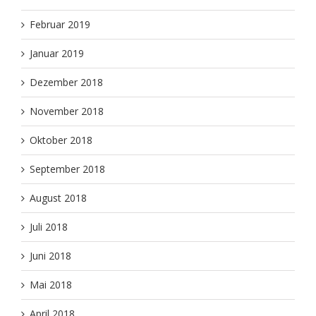
Februar 2019
Januar 2019
Dezember 2018
November 2018
Oktober 2018
September 2018
August 2018
Juli 2018
Juni 2018
Mai 2018
April 2018