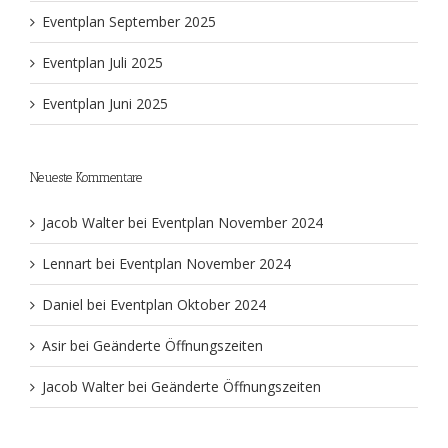
Eventplan September 2025
Eventplan Juli 2025
Eventplan Juni 2025
Neueste Kommentare
Jacob Walter
bei
Eventplan November 2024
Lennart
bei
Eventplan November 2024
Daniel
bei
Eventplan Oktober 2024
Asir
bei
Geänderte Öffnungszeiten
Jacob Walter
bei
Geänderte Öffnungszeiten