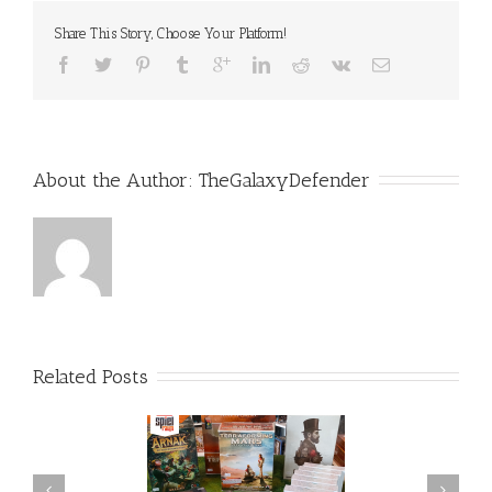
Share This Story, Choose Your Platform!
About the Author: 
TheGalaxyDefender
Related Posts