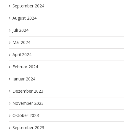
September 2024
August 2024
Juli 2024
Mai 2024
April 2024
Februar 2024
Januar 2024
Dezember 2023
November 2023
Oktober 2023
September 2023