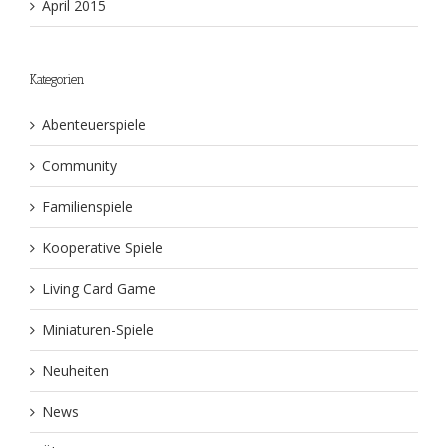
April 2015
Kategorien
Abenteuerspiele
Community
Familienspiele
Kooperative Spiele
Living Card Game
Miniaturen-Spiele
Neuheiten
News